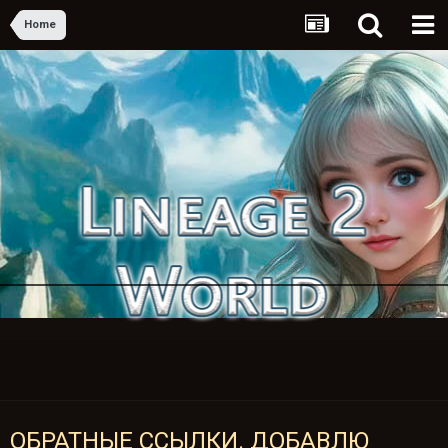
Home
ОБРАТНЫЕ ССЫЛКИ. ДОБАВЛЮ