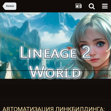
Home
АВТОМАТИЗАЦИЯ ЛИНКБИЛДИНГА: