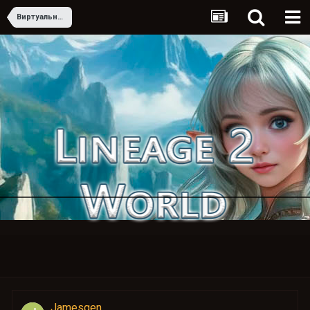
Виртуальная карта и международные сервисы: как избежать блокировок
Jamesgen