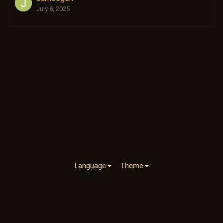
July 8, 2025
Language
Theme