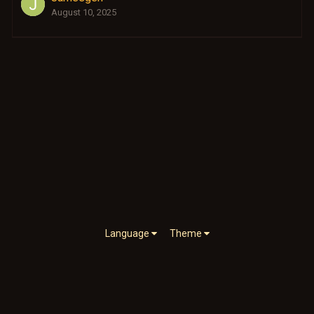
August 10, 2025
Language
Theme