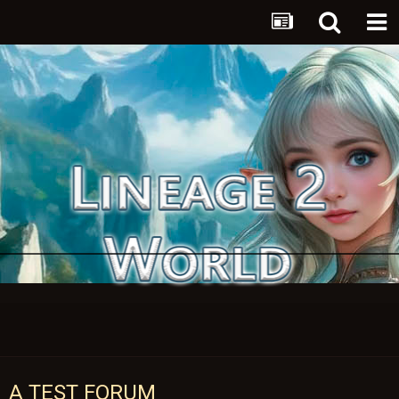
A TEST FORUM