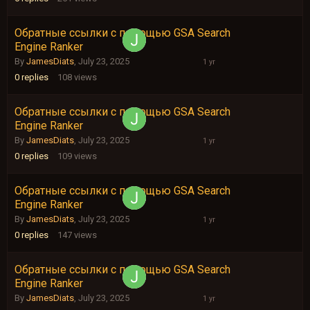
Обратные ссылки с помощью GSA Search
July
Engine Ranker
23,
2025
By
JamesDiats
,
July 23, 2025
0
replies
108
views
Обратные ссылки с помощью GSA Search
July
Engine Ranker
23,
2025
By
JamesDiats
,
July 23, 2025
0
replies
109
views
Обратные ссылки с помощью GSA Search
July
Engine Ranker
23,
2025
By
JamesDiats
,
July 23, 2025
0
replies
147
views
Обратные ссылки с помощью GSA Search
July
Engine Ranker
23,
2025
By
JamesDiats
,
July 23, 2025